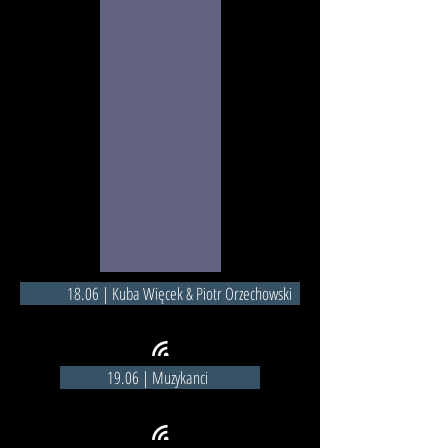
18.06 | Kuba Więcek & Piotr Orzechowski
19.06 | Muzykanci